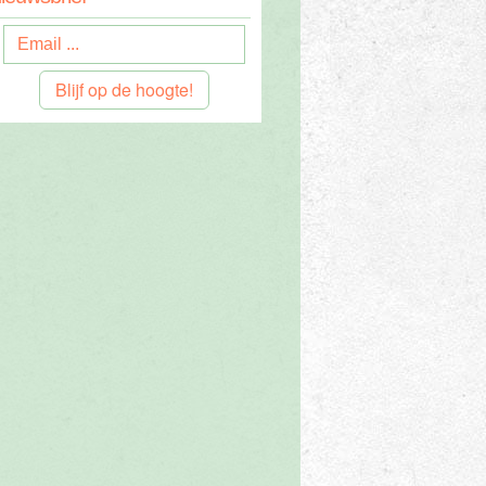
Blijf op de hoogte!