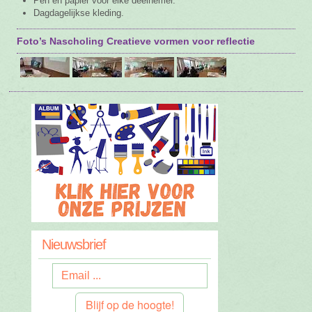
Pen en papier voor elke deelnemer.
Dagdagelijkse kleding.
Foto’s Nascholing Creatieve vormen voor reflectie
Nieuwsbrief
Blijf op de hoogte!