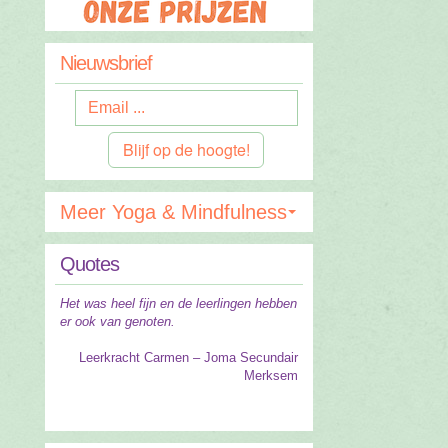
Nieuwsbrief
Blijf op de hoogte!
Meer Yoga & Mindfulness
Quotes
Het was heel fijn en de leerlingen hebben
er ook van genoten.
Leerkracht Carmen –
Joma Secundair
Merksem