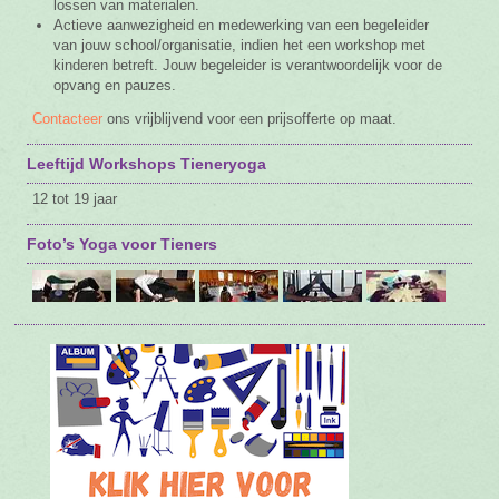
lossen van materialen.
Actieve aanwezigheid en medewerking van een begeleider
van jouw school/organisatie, indien het een workshop met
kinderen betreft. Jouw begeleider is verantwoordelijk voor de
opvang en pauzes.
Contacteer
ons vrijblijvend voor een prijsofferte op maat.
Leeftijd Workshops Tieneryoga
12 tot 19 jaar
Foto’s Yoga voor Tieners