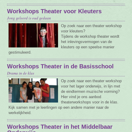
Workshops Theater voor Kleuters
Jong geleerd is oud gedaan
Op zoek naar een theater workshop
voor kleuters?
Tijdens de workshop theater wordt
het inlevingsvermogen van de
kleuters op een speelse manier
gestimuleerd.
Workshops Theater in de Basisschool
Drama in de klas
Op zoek naar een theater workshop
voor het lager onderwijs, in lijn met
de eindtermen muzische vorming?
Hier vind je ons aanbod
theaterworkshops voor in de klas.
Kijk samen met je leerlingen op een andere manier naar de
werkelijkheid.
Workshops Theater in het Middelbaar