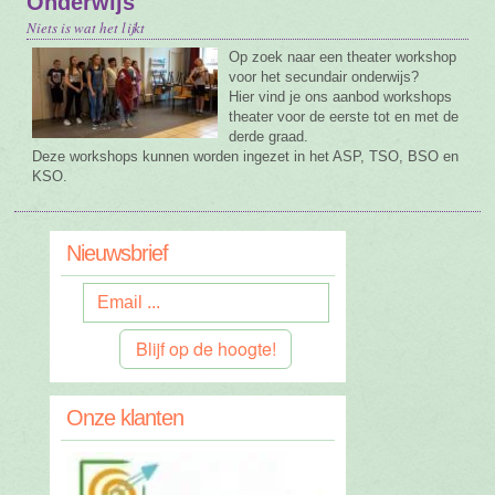
Onderwijs
Niets is wat het lijkt
Op zoek naar een theater workshop
voor het secundair onderwijs?
Hier vind je ons aanbod workshops
theater voor de eerste tot en met de
derde graad.
Deze workshops kunnen worden ingezet in het ASP, TSO, BSO en
KSO.
Nieuwsbrief
Blijf op de hoogte!
Onze klanten