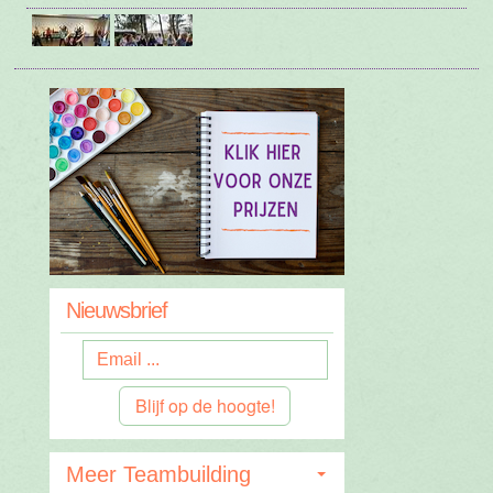
Nieuwsbrief
Blijf op de hoogte!
Meer Teambuilding