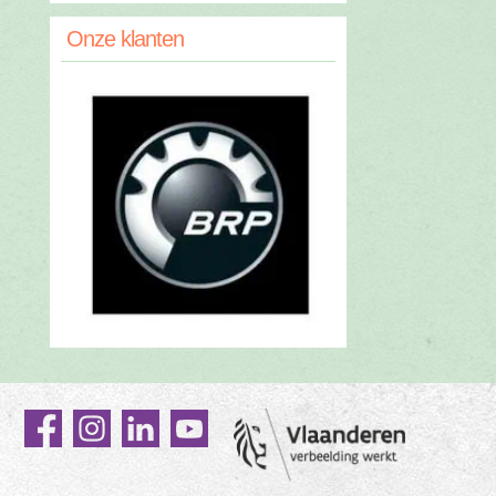
Onze klanten