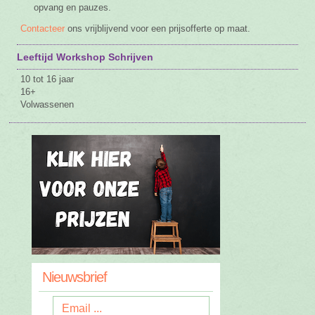
opvang en pauzes.
Contacteer
ons vrijblijvend voor een prijsofferte op maat.
Leeftijd Workshop Schrijven
10 tot 16 jaar
16+
Volwassenen
Nieuwsbrief