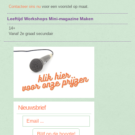
Contacteer ons nu
voor een voorstel op maat.
Leeftijd Workshops Mini-magazine Maken
14+
Vanaf 2e graad secundair
Nieuwsbrief
Blijf op de hoogte!