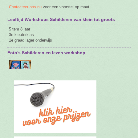
Contacteer ons nu
voor een voorstel op maat.
Leeftijd Workshops Schilderen van klein tot groots
5 tem 8 jaar
3e kleuterklas
1e graad lager onderwijs
Foto’s Schilderen en lezen workshop