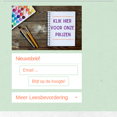
Nieuwsbrief
Blijf op de hoogte!
Meer Leesbevordering