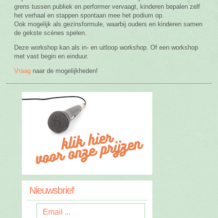
grens tussen publiek en performer vervaagt, kinderen bepalen zelf
het verhaal en stappen spontaan mee het podium op.
Ook mogelijk als gezinsformule, waarbij ouders en kinderen samen
de gekste scènes spelen.
Deze workshop kan als in- en uitloop workshop. Of een workshop
met vast begin en einduur.
Vraag
naar de mogelijkheden!
Nieuwsbrief