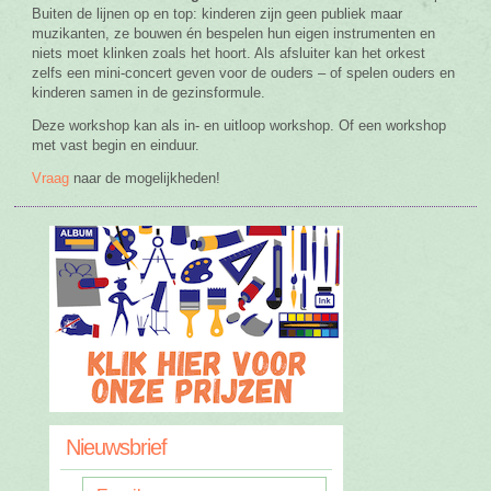
Buiten de lijnen op en top: kinderen zijn geen publiek maar
muzikanten, ze bouwen én bespelen hun eigen instrumenten en
niets moet klinken zoals het hoort. Als afsluiter kan het orkest
zelfs een mini-concert geven voor de ouders – of spelen ouders en
kinderen samen in de gezinsformule.
Deze workshop kan als in- en uitloop workshop. Of een workshop
met vast begin en einduur.
Vraag
naar de mogelijkheden!
Nieuwsbrief