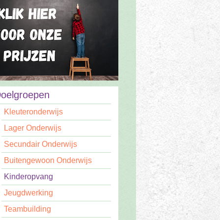
oelgroepen
Kleuteronderwijs
Lager Onderwijs
Secundair Onderwijs
Buitengewoon Onderwijs
Kinderopvang
Jeugdwerking
Teambuilding