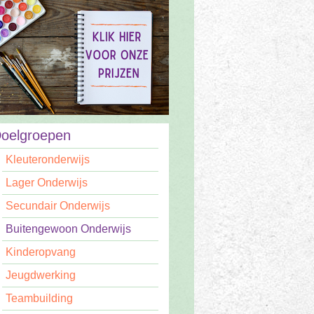
oelgroepen
Kleuteronderwijs
Lager Onderwijs
Secundair Onderwijs
Buitengewoon Onderwijs
Kinderopvang
Jeugdwerking
Teambuilding