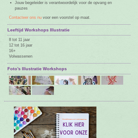
Jouw begeleider is verantwoordelijk voor de opvang en
pauzes
Contacteer ons nu
voor een voorstel op maat.
Leeftijd Workshops Illustratie
8 tot 11 jaar
12 tot 16 jaar
16+
Volwassenen
Foto’s Illustratie Workshops