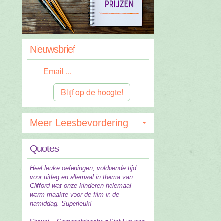
Nieuwsbrief
Blijf op de hoogte!
Meer Leesbevordering
Quotes
Heel leuke oefeningen, voldoende tijd
voor uitleg en allemaal in thema van
Clifford wat onze kinderen helemaal
warm maakte voor de film in de
namiddag. Superleuk!