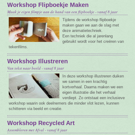
Workshop Flipboekje Maken
Maak je eigen filmpje aan de hand van een flipboekje - vanaf 8 jaar
Tijdens de workshop flipboekje
maken gaan we aan de slag met
deze animatietechniek.
Een techniek die al jarenlang
gebruikt wordt voor het creëren van
tekenfilms.
Workshop Illustreren
Van tekst naar beeld - vanaf 8 jaar
In deze workshop illustreren duiken
we samen in een krachtig
kortverhaal. Daarna maken we een
eigen illustratie die het verhaal
verdiept. Zo ontstaat een inclusieve
workshop waarin ook deelnemers die minder vlot lezen, kunnen
schitteren via beeld en creatie.
Workshop Recycled Art
Assembleren met Afval - vanaf 8 jaar