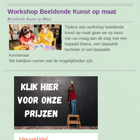
Workshop Beeldende Kunst op maat
Beeldende Kunst op Maat
Tijdens een workshop beeldende
kunst op maat gaan we op basis
van uw vraag aan de slag met een
bepaald thema, een bepaalde
techniek of een bepaalde
kunstenaar.
We bekijken samen wat de mogelijkheden zijn.
Nieuwsbrief