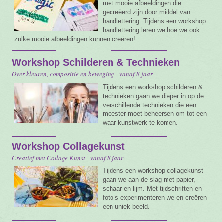
met mooie afbeeldingen die
gecreëerd zijn door middel van
handlettering. Tijdens een workshop
handlettering leren we hoe we ook
zulke mooie afbeeldingen kunnen creëren!
Workshop Schilderen & Technieken
Over kleuren, compositie en beweging - vanaf 8 jaar
Tijdens een workshop schilderen &
technieken gaan we dieper in op de
verschillende technieken die een
meester moet beheersen om tot een
waar kunstwerk te komen.
Workshop Collagekunst
Creatief met Collage Kunst - vanaf 8 jaar
Tijdens een workshop collagekunst
gaan we aan de slag met papier,
schaar en lijm. Met tijdschriften en
foto’s experimenteren we en creëren
een uniek beeld.