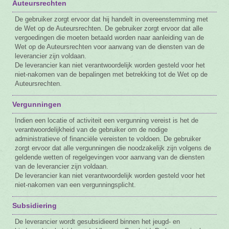
Auteursrechten
De gebruiker zorgt ervoor dat hij handelt in overeenstemming met
de Wet op de Auteursrechten. De gebruiker zorgt ervoor dat alle
vergoedingen die moeten betaald worden naar aanleiding van de
Wet op de Auteursrechten voor aanvang van de diensten van de
leverancier zijn voldaan.
De leverancier kan niet verantwoordelijk worden gesteld voor het
niet-nakomen van de bepalingen met betrekking tot de Wet op de
Auteursrechten.
Vergunningen
Indien een locatie of activiteit een vergunning vereist is het de
verantwoordelijkheid van de gebruiker om de nodige
administratieve of financiële vereisten te voldoen. De gebruiker
zorgt ervoor dat alle vergunningen die noodzakelijk zijn volgens de
geldende wetten of regelgevingen voor aanvang van de diensten
van de leverancier zijn voldaan.
De leverancier kan niet verantwoordelijk worden gesteld voor het
niet-nakomen van een vergunningsplicht.
Subsidiering
De leverancier wordt gesubsidieerd binnen het jeugd- en